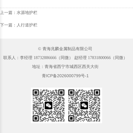
上一篇：水源地护栏
下一篇：人行道护栏
© 青海兆麟金属制品有限公司
联系人：李经理‬ 18732886666（同微）‬‬ 赵经理 17831800066（同微）
地址：青海省西宁市城西区西关大街
青ICP备2026000799号-1