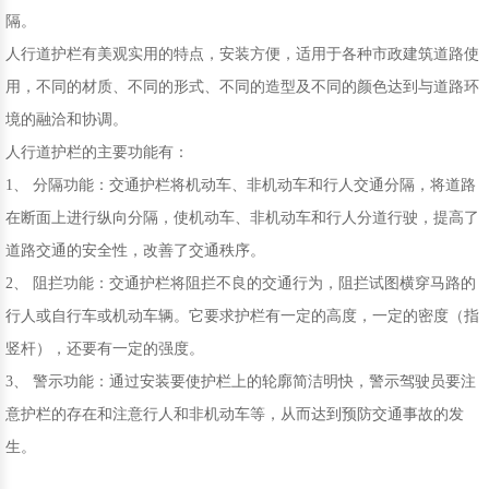
隔。
人行道护栏有美观实用的特点，安装方便，适用于各种市政建筑道路使
用，不同的材质、不同的形式、不同的造型及不同的颜色达到与道路环
境的融洽和协调。
人行道护栏的主要功能有：
1、 分隔功能：交通护栏将机动车、非机动车和行人交通分隔，将道路
在断面上进行纵向分隔，使机动车、非机动车和行人分道行驶，提高了
道路交通的安全性，改善了交通秩序。
2、 阻拦功能：交通护栏将阻拦不良的交通行为，阻拦试图横穿马路的
行人或自行车或机动车辆。它要求护栏有一定的高度，一定的密度（指
竖杆），还要有一定的强度。
3、 警示功能：通过安装要使护栏上的轮廓简洁明快，警示驾驶员要注
意护栏的存在和注意行人和非机动车等，从而达到预防交通事故的发
生。