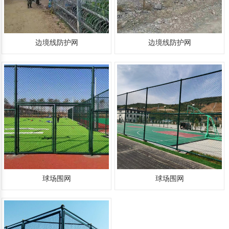
边境线防护网
边境线防护网
球场围网
球场围网