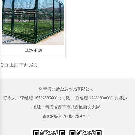
球场围网
首页
上页
下页
尾页
© 青海兆麟金属制品有限公司
联系人：李经理‬ 18732886666（同微）‬‬ 赵经理 17831800066（同微）
地址：青海省西宁市城西区西关大街
青ICP备2026000799号-1