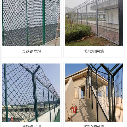
监狱钢网墙
监狱钢网墙
监狱钢网墙
监狱钢网墙