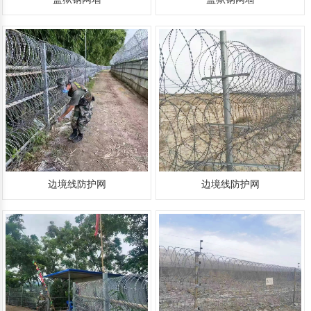
边境线防护网
边境线防护网