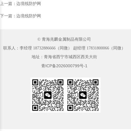
上一篇：边境线防护网
下一篇：边境线防护网
© 青海兆麟金属制品有限公司
联系人：李经理‬ 18732886666（同微）‬‬ 赵经理 17831800066（同微）
地址：青海省西宁市城西区西关大街
青ICP备2026000799号-1