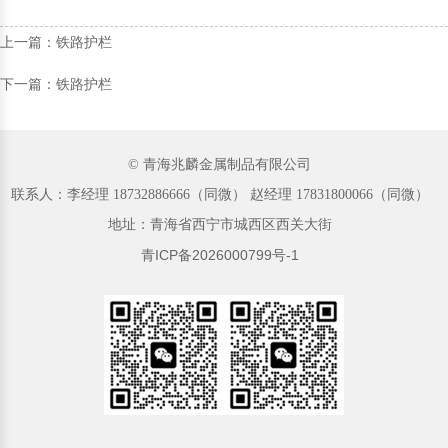
上一篇：铁路护栏
下一篇：铁路护栏
© 青海兆麟金属制品有限公司
联系人：李经理‬ 18732886666（同微）‬‬ 赵经理 17831800066（同微）
地址：青海省西宁市城西区西关大街
青ICP备2026000799号-1