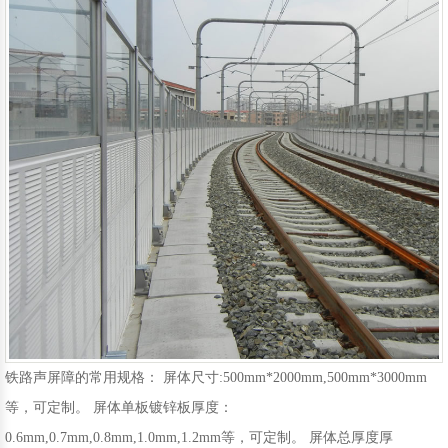
移动护栏
铁路护栏
声屏障
围挡
铁路声屏障的常用规格： 屏体尺寸:500mm*2000mm,500mm*3000mm
等，可定制。 屏体单板镀锌板厚度：
0.6mm,0.7mm,0.8mm,1.0mm,1.2mm等，可定制。 屏体总厚度厚