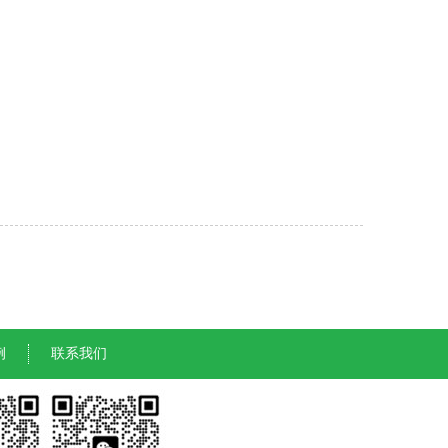
例
联系我们