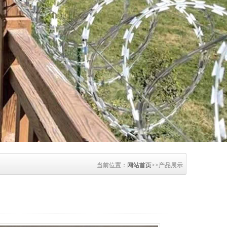
当前位置：
网站首页
>>产品展示