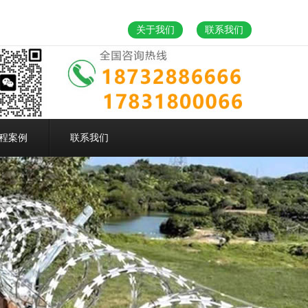
关于我们
联系我们
程案例
联系我们