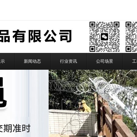
展示
新闻动态
行业资讯
公司场景
工