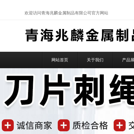
欢迎访问青海兆麟金属制品有限公司官方网站
网站首页
关于我们
产品